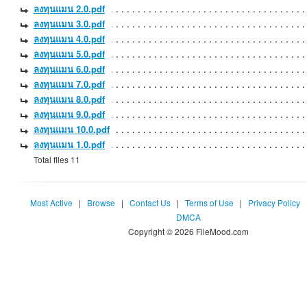
ลงทุนแมน 2.0.pdf
ลงทุนแมน 3.0.pdf
ลงทุนแมน 4.0.pdf
ลงทุนแมน 5.0.pdf
ลงทุนแมน 6.0.pdf
ลงทุนแมน 7.0.pdf
ลงทุนแมน 8.0.pdf
ลงทุนแมน 9.0.pdf
ลงทุนแมน 10.0.pdf
ลงทุนแมน 1.0.pdf
Total files 11
Most Active
|
Browse
|
Contact Us
|
Terms of Use
|
Privacy Policy
DMCA
Copyright © 2026 FileMood.com