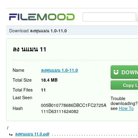
Download
ลงทุนแมน 1.0-11.0
ลง นแมน 11
Name
ลงทุนแมน 1.0-11.0
DOWN
Total Size
18.4 MB
Copy L
Total Files
11
Last Seen
Trouble
downloading?
005B010778686DBCC1FC2725A
Hash
see
How To
111D63111624082
/
ลงทุนแมน 11.0.pdf