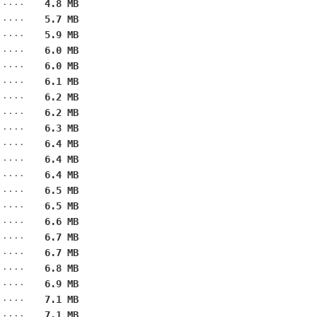
4.8 MB
5.7 MB
5.9 MB
6.0 MB
6.0 MB
6.1 MB
6.2 MB
6.2 MB
6.3 MB
6.4 MB
6.4 MB
6.4 MB
6.5 MB
6.5 MB
6.6 MB
6.7 MB
6.7 MB
6.8 MB
6.9 MB
7.1 MB
7.1 MB