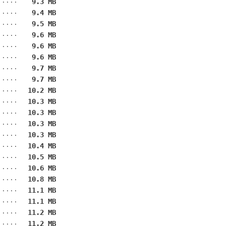
9.3 MB
9.4 MB
9.5 MB
9.6 MB
9.6 MB
9.6 MB
9.7 MB
9.7 MB
10.2 MB
10.3 MB
10.3 MB
10.3 MB
10.3 MB
10.4 MB
10.5 MB
10.6 MB
10.8 MB
11.1 MB
11.1 MB
11.2 MB
11.2 MB