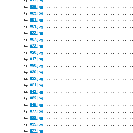
086.jpg
085.jpg
091.jpg
081.jpg
033.jpg
087.jpg
023.jpg
020.jpg
017.jpg
090.jpg
030.jpg
032.jpg
021.jpg
043.jpg
082.jpg
045.jpg
077.jpg
088.jpg
035.jpg
027.jpg