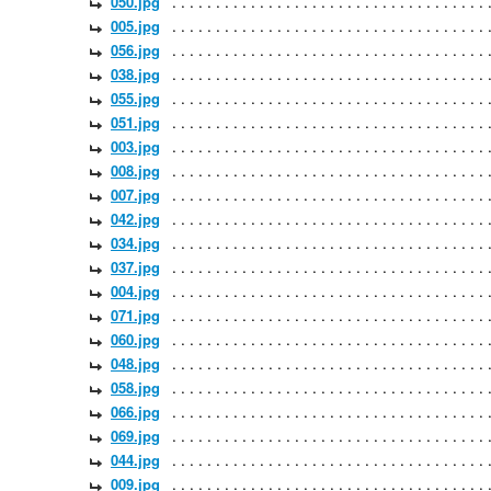
050.jpg
005.jpg
056.jpg
038.jpg
055.jpg
051.jpg
003.jpg
008.jpg
007.jpg
042.jpg
034.jpg
037.jpg
004.jpg
071.jpg
060.jpg
048.jpg
058.jpg
066.jpg
069.jpg
044.jpg
009.jpg