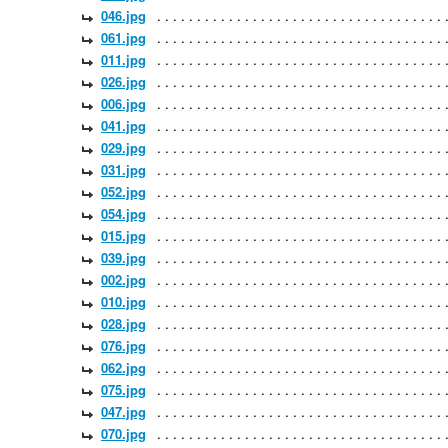
046.jpg
061.jpg
011.jpg
026.jpg
006.jpg
041.jpg
029.jpg
031.jpg
052.jpg
054.jpg
015.jpg
039.jpg
002.jpg
010.jpg
028.jpg
076.jpg
062.jpg
075.jpg
047.jpg
070.jpg