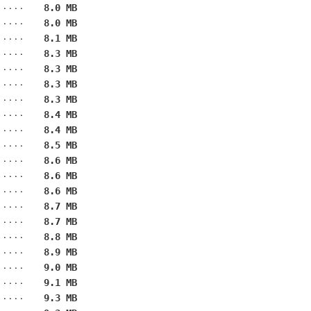
8.0 MB
8.0 MB
8.1 MB
8.3 MB
8.3 MB
8.3 MB
8.3 MB
8.4 MB
8.4 MB
8.5 MB
8.6 MB
8.6 MB
8.6 MB
8.7 MB
8.7 MB
8.8 MB
8.9 MB
9.0 MB
9.1 MB
9.3 MB