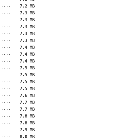
7.2 MB
7.3 MB
7.3 MB
7.3 MB
7.3 MB
7.3 MB
7.4 MB
7.4 MB
7.4 MB
7.5 MB
7.5 MB
7.5 MB
7.5 MB
7.6 MB
7.7 MB
7.7 MB
7.8 MB
7.8 MB
7.9 MB
8.0 MB