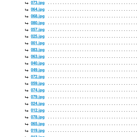
073.jpg
064.jpg
068.jpg
080.jpg
057.jpg
025.jpg
001.jpg
083.jpg
063.jpg
040.jpg
049.jpg
072.jpg
059.jpg
074.jpg
079.jpg
024.jpg
012.jpg
078.jpg
065.jpg
019.jpg
013.jpg