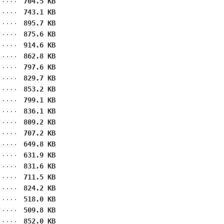
704.5 KB
743.1 KB
895.7 KB
875.6 KB
914.6 KB
862.8 KB
797.6 KB
829.7 KB
853.2 KB
799.1 KB
836.1 KB
809.2 KB
707.2 KB
649.8 KB
631.9 KB
831.6 KB
711.5 KB
824.2 KB
518.0 KB
509.8 KB
852.0 KB