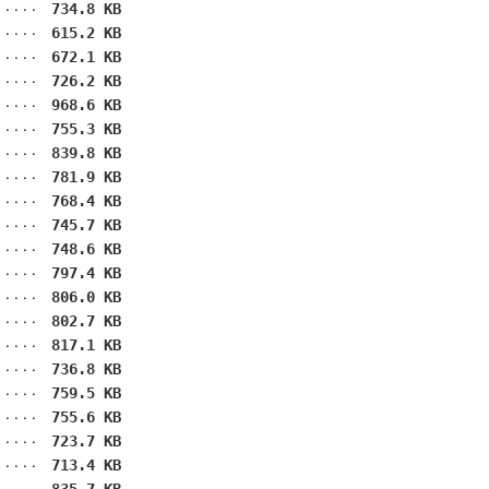
734.8 KB
615.2 KB
672.1 KB
726.2 KB
968.6 KB
755.3 KB
839.8 KB
781.9 KB
768.4 KB
745.7 KB
748.6 KB
797.4 KB
806.0 KB
802.7 KB
817.1 KB
736.8 KB
759.5 KB
755.6 KB
723.7 KB
713.4 KB