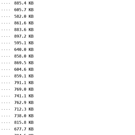
885.4 KB
605.7 KB
582.0 KB
861.6 KB
883.6 KB
897.2 KB
595.1 KB
640.0 KB
858.0 KB
869.5 KB
604.6 KB
859.1 KB
791.1 KB
769.0 KB
741.1 KB
762.9 KB
712.3 KB
738.0 KB
815.8 KB
677.7 KB