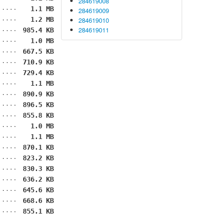
284619008
1.1 MB
284619009
1.2 MB
284619010
284619011
985.4 KB
1.0 MB
667.5 KB
710.9 KB
729.4 KB
1.1 MB
890.9 KB
896.5 KB
855.8 KB
1.0 MB
1.1 MB
870.1 KB
823.2 KB
830.3 KB
636.2 KB
645.6 KB
668.6 KB
855.1 KB