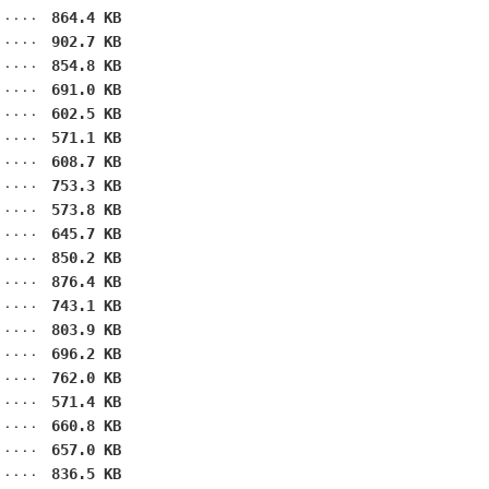
864.4 KB
902.7 KB
854.8 KB
691.0 KB
602.5 KB
571.1 KB
608.7 KB
753.3 KB
573.8 KB
645.7 KB
850.2 KB
876.4 KB
743.1 KB
803.9 KB
696.2 KB
762.0 KB
571.4 KB
660.8 KB
657.0 KB
836.5 KB