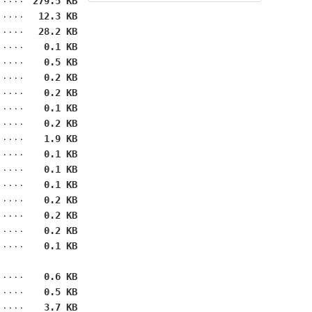
279.5 KB
12.3 KB
28.2 KB
0.1 KB
0.5 KB
0.2 KB
0.2 KB
0.1 KB
0.2 KB
1.9 KB
0.1 KB
0.1 KB
0.1 KB
0.2 KB
0.2 KB
0.2 KB
0.1 KB
0.6 KB
0.5 KB
3.7 KB