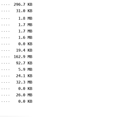
296.7 KB
31.0 KB
1.8 MB
1.7 MB
1.7 MB
1.6 MB
0.0 KB
19.4 KB
162.9 MB
92.7 KB
5.9 MB
24.1 KB
32.3 MB
0.0 KB
26.0 MB
0.0 KB