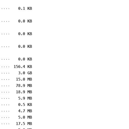
0.1 KB
0.0 KB
0.0 KB
0.0 KB
0.0 KB
156.4 KB
3.0 GB
15.0 MB
78.9 MB
18.9 MB
5.9 MB
0.5 KB
4.7 MB
5.0 MB
17.5 MB