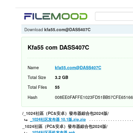
Download
kfa55.com@DASS407C
Kfa55 com DASS407C
Name
kfa55.com@DASS407C
Total Size
3.2 GB
Total Files
55
Hash
008EE0FAFFE1023FD51BB57CFE6516
/_1024社區（PC&安卓）發布器綜合包2024版/
_1024社区发布器 10.1版.zip.zip
_1024社區（PC&安卓）發布器綜合包2024版/
_1024社区手机发布器.apk