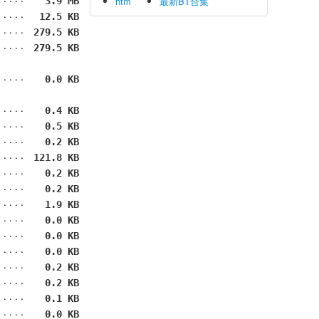
htm
最新BT合集
3.9 MB
12.5 KB
279.5 KB
279.5 KB
0.0 KB
0.4 KB
0.5 KB
0.2 KB
121.8 KB
0.2 KB
0.2 KB
1.9 KB
0.0 KB
0.0 KB
0.0 KB
0.2 KB
0.2 KB
0.1 KB
0.0 KB