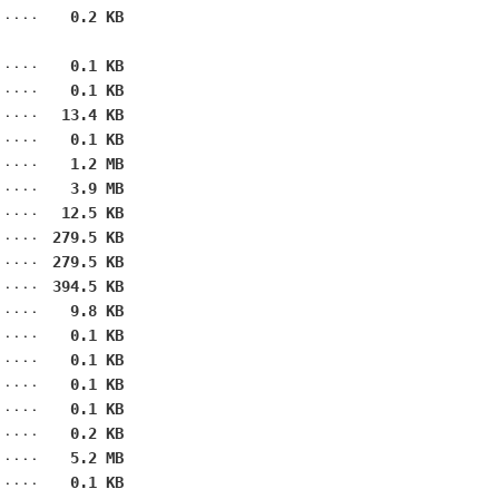
0.2 KB
0.1 KB
0.1 KB
13.4 KB
0.1 KB
1.2 MB
3.9 MB
12.5 KB
279.5 KB
279.5 KB
394.5 KB
9.8 KB
0.1 KB
0.1 KB
0.1 KB
0.1 KB
0.2 KB
5.2 MB
0.1 KB