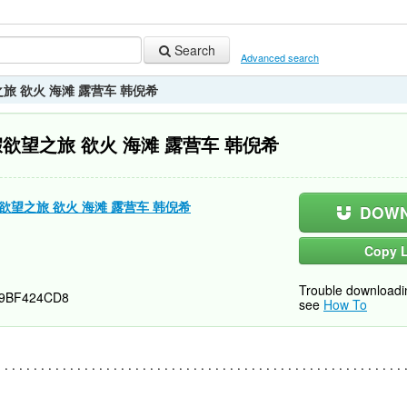
Search
Advanced search
望之旅 欲火 海滩 露营车 韩倪希
庆连假欲望之旅 欲火 海滩 露营车 韩倪希
连假欲望之旅 欲火 海滩 露营车 韩倪希
DOWN
Copy L
Trouble downloadi
9BF424CD8
see
How To