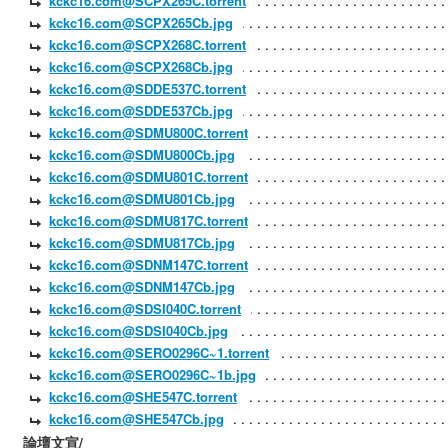
kckc16.com@SCPX265C.torrent
kckc16.com@SCPX265Cb.jpg
kckc16.com@SCPX268C.torrent
kckc16.com@SCPX268Cb.jpg
kckc16.com@SDDE537C.torrent
kckc16.com@SDDE537Cb.jpg
kckc16.com@SDMU800C.torrent
kckc16.com@SDMU800Cb.jpg
kckc16.com@SDMU801C.torrent
kckc16.com@SDMU801Cb.jpg
kckc16.com@SDMU817C.torrent
kckc16.com@SDMU817Cb.jpg
kckc16.com@SDNM147C.torrent
kckc16.com@SDNM147Cb.jpg
kckc16.com@SDSI040C.torrent
kckc16.com@SDSI040Cb.jpg
kckc16.com@SERO0296C~1.torrent
kckc16.com@SERO0296C~1b.jpg
kckc16.com@SHE547C.torrent
kckc16.com@SHE547Cb.jpg
論壇文宣/