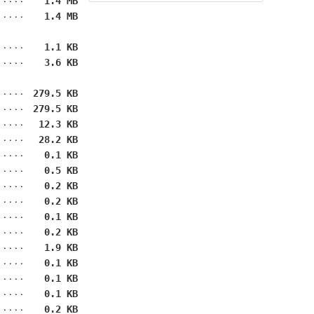
1.4 MB
1.4 MB
1.1 KB
3.6 KB
279.5 KB
279.5 KB
12.3 KB
28.2 KB
0.1 KB
0.5 KB
0.2 KB
0.2 KB
0.1 KB
0.2 KB
1.9 KB
0.1 KB
0.1 KB
0.1 KB
0.2 KB